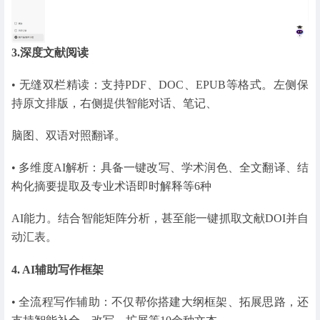
3.深度文献阅读
• 无缝双栏精读：支持PDF、DOC、EPUB等格式。左侧保
持原文排版，右侧提供智能对话、笔记、
脑图、双语对照翻译。
• 多维度AI解析：具备一键改写、学术润色、全文翻译、结
构化摘要提取及专业术语即时解释等6种
AI能力。结合智能矩阵分析，甚至能一键抓取文献DOI并自
动汇表。
4. AI辅助写作框架
• 全流程写作辅助：不仅帮你搭建大纲框架、拓展思路，还