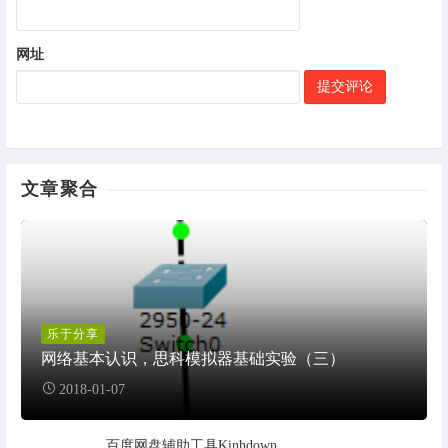
网址
文章聚合
乐于分享
网络基本认识，思科模拟器基础实验（三）
2018-01-07
百度网盘辅助工具Kinhdown