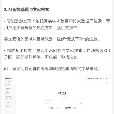
2. AI智能选题与文献检索
• 智能选题发现：依托真实学术数据和跨大数据库检索，帮
用戶挖掘有价值的热点方向，提供支持中
英文双语的领域与目标限定，破解“无从下手”的难题。
• 精准多源检索：整合学术问答与文献搜索，自动筛选SCI
分区、匹配期刊标签。不仅能一秒找准文
献，每次问答还都伴有追溯证据链和清晰的文献来源。