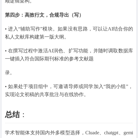
顺逻辑架构。
第四步：高效行文，合规导出（写）
• 进入“辅助写作”模块。如果没有思路，可以让AI结合你的
私人文献库构建第一版大纲。
• 在撰写过程中激活AI润色、扩写功能，并随时调取数据库
一键插入符合国际期刊标准的参考文献题
录。
• 如果处于项目组中，可邀请导师或同学加入“我的小组”，
实现论文初稿的共享批注与在线协作。
总结
：
学术智能体支持国内外多模型选择，Cluade、chatgpt、gemi