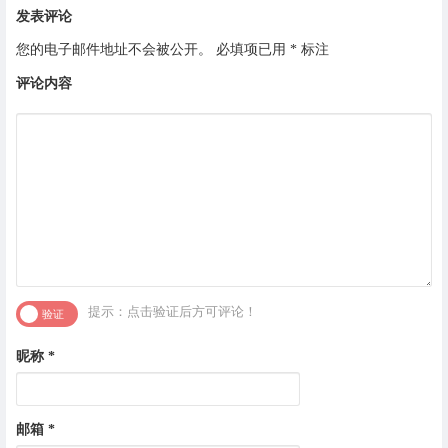
发表评论
您的电子邮件地址不会被公开。
必填项已用
*
标注
评论内容
提示：点击验证后方可评论！
昵称
*
邮箱
*