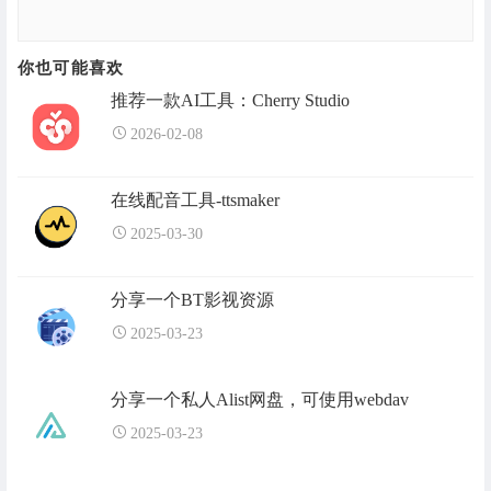
你也可能喜欢
推荐一款AI工具：Cherry Studio
2026-02-08
在线配音工具-ttsmaker
2025-03-30
分享一个BT影视资源
2025-03-23
分享一个私人Alist网盘，可使用webdav
2025-03-23