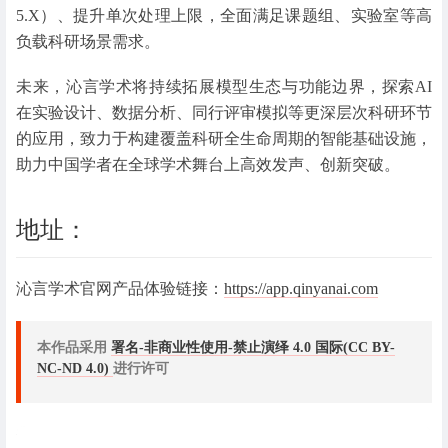
5.X）、提升单次处理上限，全面满足课题组、实验室等高
负载科研场景需求。
未来，沁言学术将持续拓展模型生态与功能边界，探索AI
在实验设计、数据分析、同行评审模拟等更深层次科研环节
的应用，致力于构建覆盖科研全生命周期的智能基础设施，
助力中国学者在全球学术舞台上高效发声、创新突破。
地址：
沁言学术官网产品体验链接：
https://app.qinyanai.com
本作品采用
署名-非商业性使用-禁止演绎 4.0 国际(CC BY-
NC-ND 4.0)
进行许可