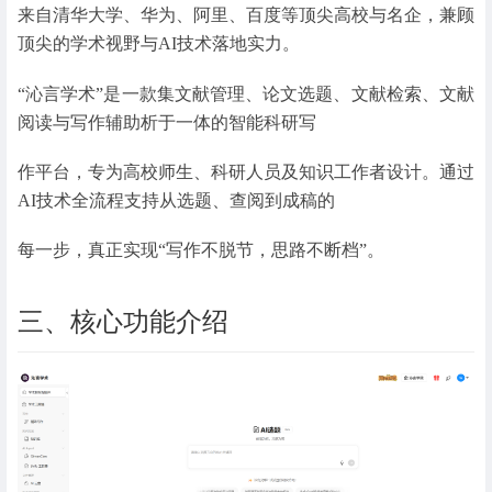
来自清华大学、华为、阿里、百度等顶尖高校与名企，兼顾
顶尖的学术视野与AI技术落地实力。
“沁言学术”是一款集文献管理、论文选题、文献检索、文献
阅读与写作辅助析于一体的智能科研写
作平台，专为高校师生、科研人员及知识工作者设计。通过
AI技术全流程支持从选题、查阅到成稿的
每一步，真正实现“写作不脱节，思路不断档”。
三、核心功能介绍