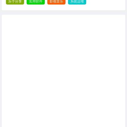
乐于分享
实用软件
影视音乐
系统运维