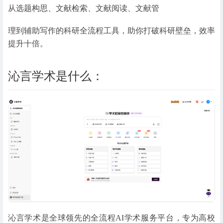
从选题构思、文献检索、文献阅读、文献管
理到辅助写作的科研全流程工具，助你打破科研壁垒，效率
提升十倍。
沁言学术是什么：
沁言学术是全球领先的全流程AI学术服务平台，专为高校