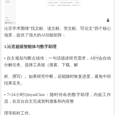
沁言学术围绕“找文献、读文献、管文献、写论文”四个核心
场景，提供了强大的AI功能矩阵：
1.沁言超级智能体与数字助理
• 自主规划与断点续传：一句话描述研究需求，AI会自动
分解任务、选择工具链（搜索、下载、解
析、撰写）。如果研究中断，还能随时恢复进度，避免中间
结果丢失。
• 7×24小时QinyanClaw：随时待命的数字助理，内嵌工作
流，在后台自主完成资料搜集和内容整
理等耗时工作。