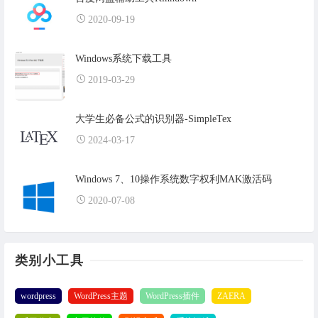
2020-09-19
Windows系统下载工具
2019-03-29
大学生必备公式的识别器-SimpleTex
2024-03-17
Windows 7、10操作系统数字权利MAK激活码
2020-07-08
类别小工具
wordpress
WordPress主题
WordPress插件
ZAERA