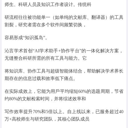
师生、科研人员及知识工作者设计。传统科
研流程往往被功能单一（如单纯的文献库、翻译器）的工具
割裂，研究者需在多个软件间频繁切换，
容易形成“知识孤岛”。
沁言学术首创“AI学术助手+协作平台”的一体化解决方案，
无缝整合科研所需的所有工具与能力。它
将知识库、协作工具与超级智能体结合，帮助解决学术界⻓
期存在的信息过载和效率低下痛点。
在实际成效上，它能为用戶平均缩短60%的选题周期，节省
约80%的文献检索时间，并将综述效率和
写作效率提升70%和5倍以上。自上线以来，已服务超过40
万+高校师生与研究团队，其核心团队成员