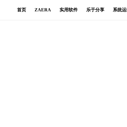
首页
ZAERA
实用软件
乐于分享
系统运