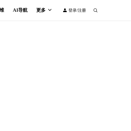
维
AI导航
更多
登录/注册