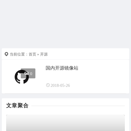
当前位置：
首页
» 开源
国内开源镜像站
0
2018-05-26
文章聚合