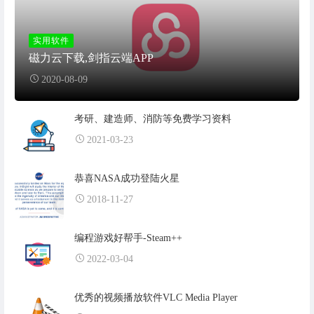
实用软件
磁力云下载,剑指云端APP
2020-08-09
考研、建造师、消防等免费学习资料
2021-03-23
恭喜NASA成功登陆火星
2018-11-27
编程游戏好帮手-Steam++
2022-03-04
优秀的视频播放软件VLC Media Player