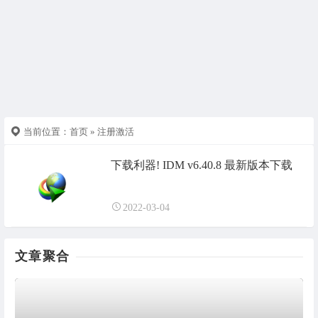
当前位置：
首页
» 注册激活
下载利器! IDM v6.40.8 最新版本下载
2022-03-04
文章聚合