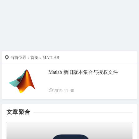
当前位置：
首页
» MATLAB
Matlab 新旧版本集合与授权文件
2019-11-30
文章聚合