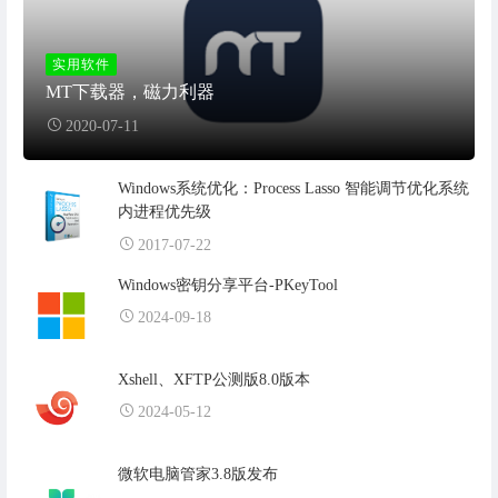
实用软件
MT下载器，磁力利器
2020-07-11
Windows系统优化：Process Lasso 智能调节优化系统
内进程优先级
2017-07-22
Windows密钥分享平台-PKeyTool
2024-09-18
Xshell、XFTP公测版8.0版本
2024-05-12
微软电脑管家3.8版发布