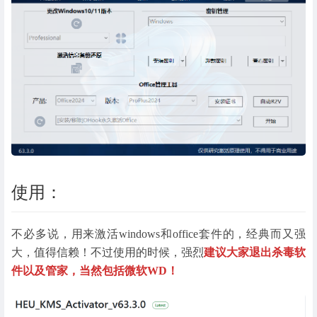
使用：
不必多说，用来激活windows和office套件的，经典而又强
大，值得信赖！不过使用的时候，强烈
建议大家退出杀毒软
件以及管家，当然包括微软WD！