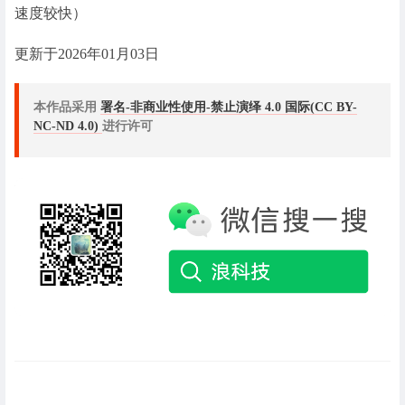
速度较快）
更新于2026年01月03日
本作品采用
署名-非商业性使用-禁止演绎 4.0 国际(CC BY-
NC-ND 4.0)
进行许可