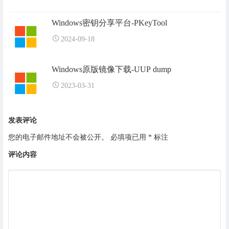
Windows密钥分享平台-PKeyTool
2024-09-18
Windows原版镜像下载-UUP dump
2023-03-31
发表评论
您的电子邮件地址不会被公开。
必填项已用
*
标注
评论内容