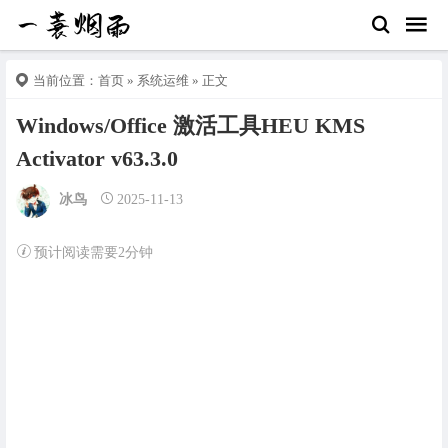
当前位置：
首页
»
系统运维
» 正文
Windows/Office 激活工具HEU KMS
Activator v63.3.0
冰鸟
2025-11-13
预计阅读需要2分钟