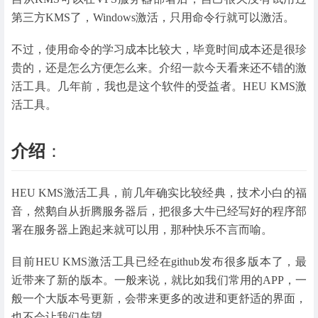
第三方KMS了，Windows激活，只用命令行就可以激活。
不过，使用命令的学习成本比较大，毕竟时间成本还是很珍
贵的，还是怎么方便怎么来。介绍一款今天看来还不错的激
活工具。几年前，我也是这个软件的受益者。HEU KMS激
活工具。
介绍
：
HEU KMS激活工具，前几年确实比较经典，技术小白的福
音，然鹅自从折腾服务器后，把很多大牛已经写好的程序部
署在服务器上跑起来就可以用，那种快乐不言而喻。
目前HEU KMS激活工具已经在github发布很多版本了，最
近带来了新的版本。一般来说，就比如我们常用的APP，一
般一个大版本号更新，会带来更多的改进和更舒适的界面，
也不会让我们失望。