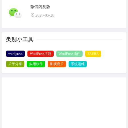
微信内测版
2020-05-20
类别小工具
wordpress
WordPress主题
WordPress插件
ZAERA
乐于分享
实用软件
影视音乐
系统运维