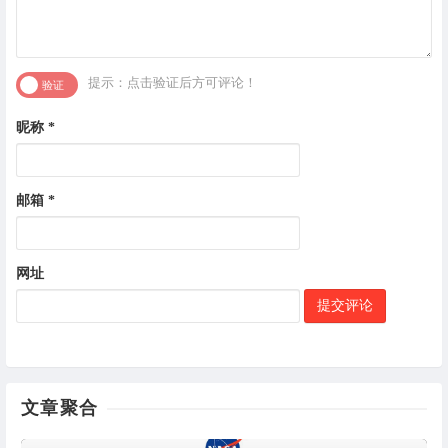
提示：点击验证后方可评论！
昵称
*
邮箱
*
网址
文章聚合