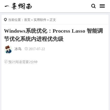
当前位置：
首页
»
实用软件
» 正文
Windows系统优化：Process Lasso 智能调
节优化系统内进程优先级
冰鸟
2017-07-22
预计阅读需要2分钟