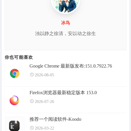
冰鸟
浊以静之徐清，安以动之徐生
你也可能喜欢
Google Chrome 最新版发布:151.0.7922.76
2026-08-05
Firefox浏览器最新稳定版本 153.0
2026-07-26
推荐一个阅读软件-Koodo
2026-03-22