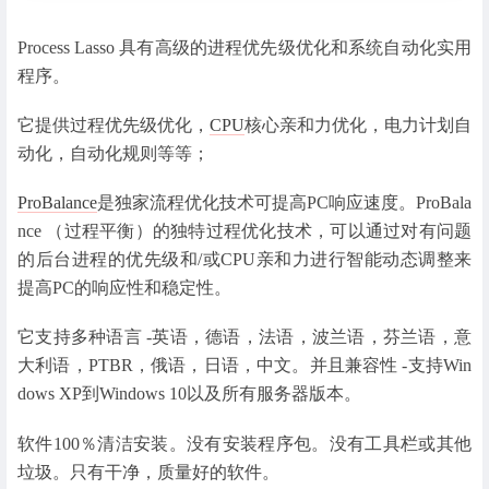
Process Lasso 具有高级的进程优先级优化和系统自动化实用
程序。
它提供过程优先级优化，
CPU
核心亲和力优化，电力计划自
动化，自动化规则等等；
ProBalance
是独家流程优化技术可提高PC响应速度。ProBala
nce （过程平衡）的独特过程优化技术，可以通过对有问题
的后台进程的优先级和/或CPU亲和力进行智能动态调整来
提高PC的响应性和稳定性。
它支持多种语言 -英语，德语，法语，波兰语，芬兰语，意
大利语，PTBR，俄语，日语，中文。并且兼容性 -支持Win
dows XP到Windows 10以及所有服务器版本。
软件100％清洁安装。没有安装程序包。没有工具栏或其他
垃圾。只有干净，质量好的软件。