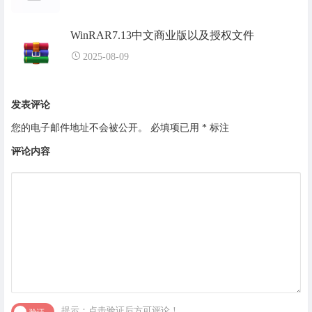
WinRAR7.13中文商业版以及授权文件
2025-08-09
发表评论
您的电子邮件地址不会被公开。
必填项已用
*
标注
评论内容
提示：点击验证后方可评论！