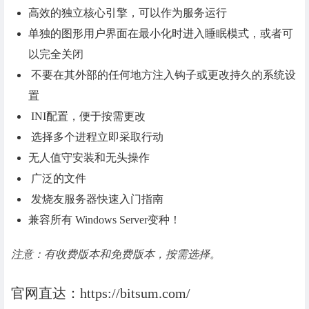
高效的独立核心引擎，可以作为服务运行
单独的图形用户界面在最小化时进入睡眠模式，或者可
以完全关闭
不要在其外部的任何地方注入钩子或更改持久的系统设
置
INI配置，便于按需更改
选择多个进程立即采取行动
无人值守安装和无头操作
广泛的文件
发烧友服务器快速入门指南
兼容所有 Windows Server变种！
注意：有收费版本和免费版本，按需选择。
官网直达：https://bitsum.com/