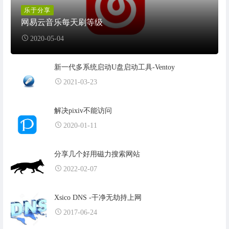
乐于分享
网易云音乐每天刷等级
2020-05-04
新一代多系统启动U盘启动工具-Ventoy
2021-03-23
解决pixiv不能访问
2020-01-11
分享几个好用磁力搜索网站
2022-02-07
Xsico DNS -干净无劫持上网
2017-06-24