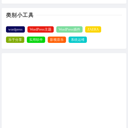
类别小工具
wordpress
WordPress主题
WordPress插件
ZAERA
乐于分享
实用软件
影视音乐
系统运维