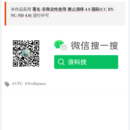
本作品采用
署名-非商业性使用-禁止演绎 4.0 国际(CC BY-
NC-ND 4.0)
进行许可
文
CPU
ProBalance
章
标
签