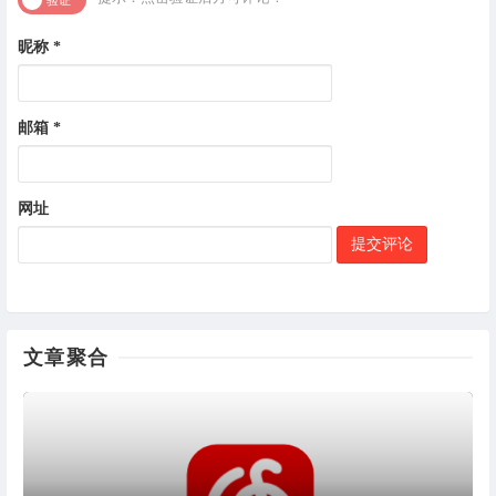
昵称
*
邮箱
*
网址
文章聚合