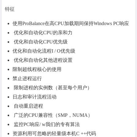
特征
使用ProBalance在高CPU加载期间保持Windows PC响应
优化和自动化CPU的亲和力
优化和自动化CPU优先级
优化和自动化流程I / O优先级
优化和自动化其他进程设置
限制超线程核心的使用
禁止进程运行
限制进程的实例数（甚至每个用户）
日志和审计流程活动
自动重启进程
广泛的CPU兼容性（SMP，NUMA）
监控PC响应/ w我们的专有算法
资源利用可忽略的轻量级本机C ++代码