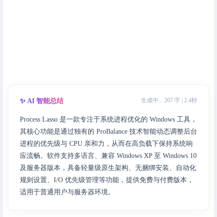
生成中... 207 字 | 2.4秒
✨ AI 智能总结
Process Lasso 是一款专注于系统进程优化的 Windows 工具，
其核心功能是通过独有的 ProBalance 技术智能动态调整后台
进程的优先级与 CPU 亲和力，从而在高负载下保持系统响
应流畅。软件支持多语言、兼容 Windows XP 至 Windows 10
及服务器版本，具备轻量级原生架构、无捆绑安装、自动化
规则设置、I/O 优先级管理等功能，提供免费与付费版本，
适用于普通用户与服务器环境。