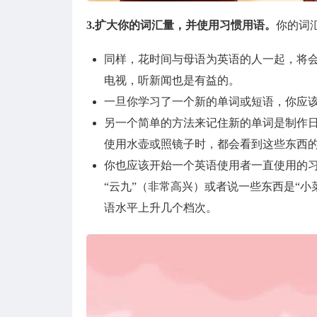
3.扩大你的词汇量，并使用习惯用语。
你的词
同样，花时间与母语为英语的人一起，将
电视，听新闻也是有益的。
一旦你学习了一个新的单词或短语，你应该
另一个简单的方法来记住新的单词是制作
使用水壶或照镜子时，都会看到这些东西
你也应该开始一个英语使用者一直使用的习
“云九”（非常高兴）或者说一些东西是“
语水平上升几个档次。