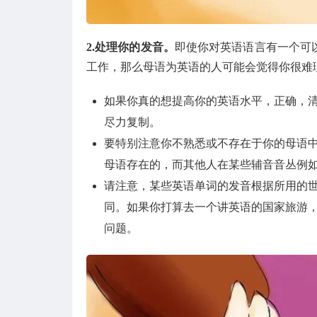
2.处理你的发音。
即使你对英语语言有一个可
工作，那么母语为英语的人可能会觉得你很难
如果你真的想提高你的英语水平，正确，
尽力复制。
要特别注意你不熟悉或不存在于你的母语中
母语存在的，而其他人在某些辅音音丛例如“
请注意，某些英语单词的发音根据所用的
同。如果你打算去一个讲英语的国家旅游
问题。