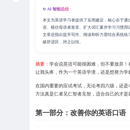
✨ AI 智能总结
本文为英语学习者提供了实用建议，核心在于通
语、模仿母语者发音、扩大词汇量并学习习惯用
文章还指出提升写作、阅读和听力需结合系统练
破舒适区，持之以恒。
摘要
：学会说
英语
可能很困难，但不要放弃！
让我头疼，作为一个英语学渣，还是想努力学
在国内重要的应试考试，无论考四六级，还是
方法真是仁者见仁智者见智，适合自己的才是
第一部分：改善你的英语口语