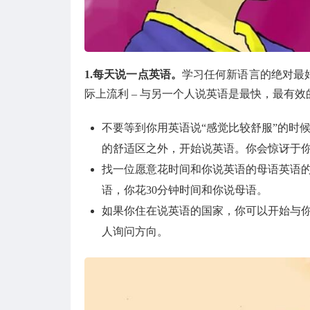
1.每天说一点英语。
学习任何新语言的绝对最
际上流利 – 与另一个人说英语是最快，最有
不要等到你用英语说“感觉比较舒服”的时候
的舒适区之外，开始说英语。你会惊讶于
找一位愿意花时间和你说英语的母语英语的人
语，你花30分钟时间和你说母语。
如果你住在说英语的国家，你可以开始与你
人询问方向。