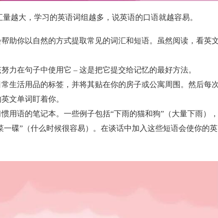
汇量越大，学习的英语词组越多，说英语的口语就越容易。
会帮助你以自然的方式提取常见的词汇和短语。虽然阅读，看英
努力在句子中使用它 – 这是把它提交给记忆的最好方法。
日常生活用品的标签，并将其贴在你的房子或公寓周围。然后每
的英文单词盯着你。
惯用语的笔记本。一些例子包括“下雨的猫和狗”（大量下雨）
小菜一碟”（什么时候很容易）。在谈话中加入这些短语会使你的英