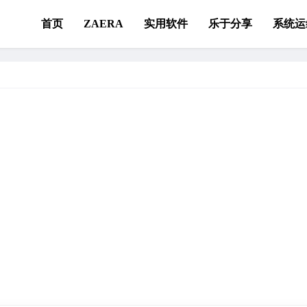
首页
ZAERA
实用软件
乐于分享
系统运