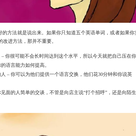
好的方法就是说出来。如果你只知道五个英语单词，或者如果你
效的改进方法，那并不重要。
 – 你很可能不会长时间达到这个水平，所以今天就把自己压在
你的语言能力如何提高。
 – 你可以为他们提供一个语言交换，他们花30分钟和你说英
见面的人简单的交谈，不管是向店主说“打个招呼”，还是向陌