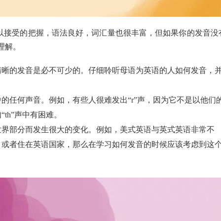
以接受的把握，语法良好，词汇量也很丰富，但如果你的发音没
理解。
清晰的发音是必不可少的。仔细聆听母语为英语的人如何发音，
的任何声音。例如，有些人很难发出“r”声，因为它不是以他们
th”声中有困难。
世界部分而发生很大的变化。例如，美式英语与英式英语非常不
，或者住在英语国家，那么在学习如何发音的时候应该考虑到这