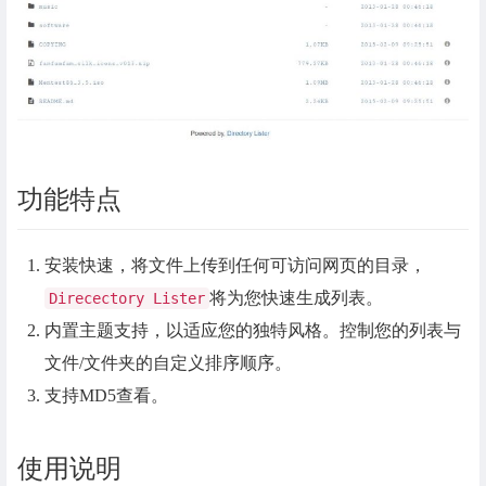
功能特点
安装快速，将文件上传到任何可访问网页的目录，
将为您快速生成列表。
Direcectory Lister
内置主题支持，以适应您的独特风格。控制您的列表与
文件/文件夹的自定义排序顺序。
支持MD5查看。
使用说明