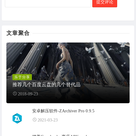
文章聚合
乐于分享
推荐几个百度云盘的几个替代品
2018-09-23
安卓解压软件-ZArchiver Pro 0.9.5
2021-03-23