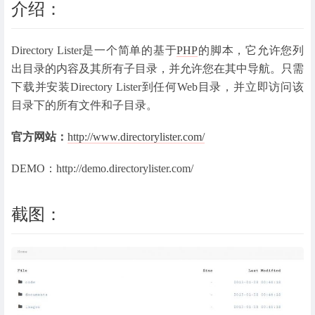
介绍：
Directory Lister是一个简单的基于
PHP
的脚本，它允许您列
出目录的内容及其所有子目录，并允许您在其中导航。只需
下载并安装Directory Lister到任何Web目录，并立即访问该
目录下的所有文件和子目录。
官方网站：
http://www.directorylister.com/
DEMO：http://demo.directorylister.com/
截图：