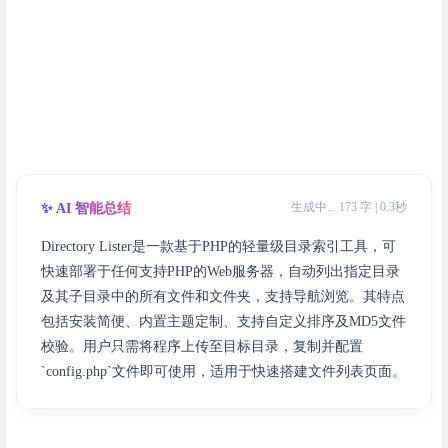
生成中... 173 字 | 0.3秒
✨ AI 智能总结
Directory Lister是一款基于PHP的轻量级目录索引工具，可
快速部署于任何支持PHP的Web服务器，自动列出指定目录
及其子目录中的所有文件和文件夹，支持导航浏览。其特点
包括安装简便、内置主题定制、支持自定义排序及MD5文件
校验。用户只需将程序上传至目标目录，复制并配置
`config.php`文件即可使用，适用于快速搭建文件列表页面。