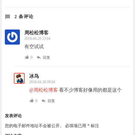
2 条评论
周松松博客
2018-04-29 23:04
有空试试
0
回复
冰鸟
2018-04-30 09:04
@周松松博客
看不少博客好像用的都是这个
0
回复
发表评论
您的电子邮件地址不会被公开。
必填项已用
*
标注