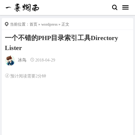
当前位置：
首页
»
wordpress
» 正文
一个不错的PHP目录索引工具Directory
Lister
冰鸟
2018-04-29
预计阅读需要2分钟