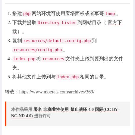
搭建
网站环境可使用宝塔面板或者军哥
。
php
lnmp
下载并提取
到网站目录（
官方下
Directory Lister
载
）。
复制
到
resources/default.config.php
。
resources/config.php
将
文件夹上传到要列出的文件
index.php
resources
夹。
将其他文件上传到与
相同的目录。
index.php
转载：https://www.moerats.com/archives/369/
本作品采用
署名-非商业性使用-禁止演绎 4.0 国际(CC BY-
NC-ND 4.0)
进行许可