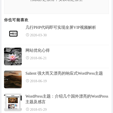
你也可能喜欢
几行PHP代码即可实现全屏VIP视频解析
2020-03-30
网站优化心得
2018-06-21
Salient 强大而又漂亮的响应式WordPress主题
2018-06-19
WordPress主题：介绍几个国外漂亮的WordPress
主题及感言
2018-05-29