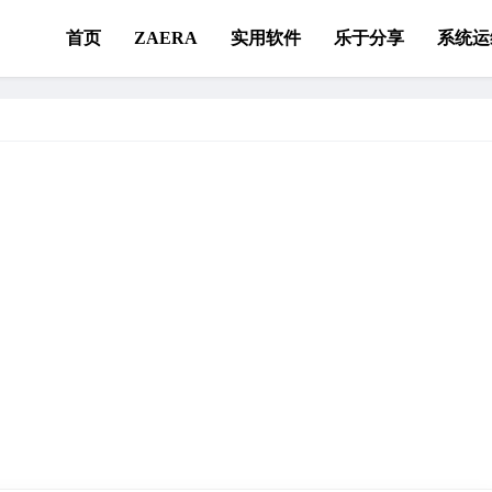
首页
ZAERA
实用软件
乐于分享
系统运