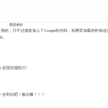
图是偷的
用的，只不过感觉加上了Google的代码，在网页加载的时候还
拍。
tics 实现后端统计》
一步到位吧！偷点懒！！！