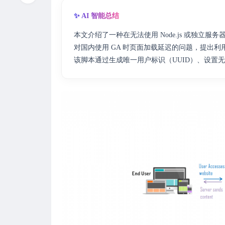
✨ AI 智能总结
本文介绍了一种在无法使用 Node.js 或独立服务器环境
对国内使用 GA 时页面加载延迟的问题，提出利用 
该脚本通过生成唯一用户标识（UUID）、设置无缓存响应头、