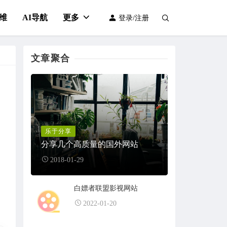
维
AI导航
更多
登录/注册
文章聚合
乐于分享
分享几个高质量的国外网站
2018-01-29
白嫖者联盟影视网站
2022-01-20