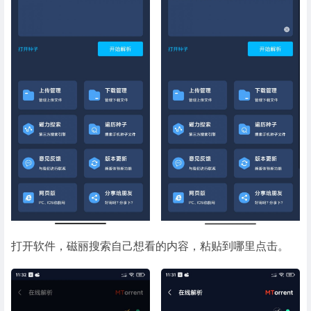
打开软件，磁丽搜索自己想看的内容，粘贴到哪里点击。