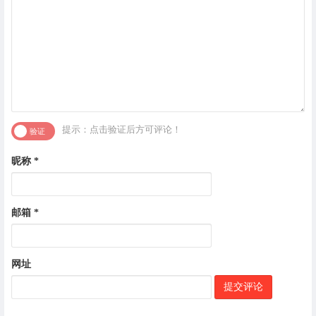
提示：点击验证后方可评论！
昵称
*
邮箱
*
网址