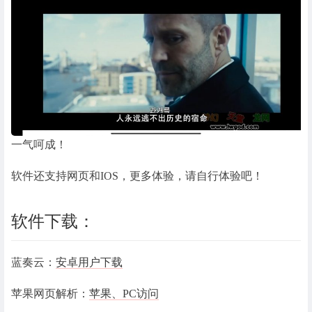
一气呵成！
软件还支持网页和IOS，更多体验，请自行体验吧！
软件下载：
蓝奏云：
安卓用户下载
苹果网页解析：
苹果、PC访问