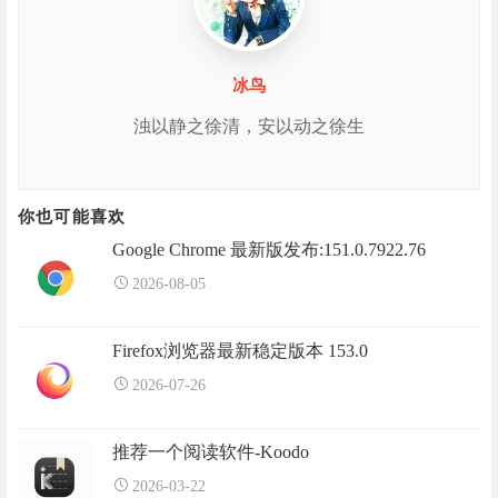
冰鸟
浊以静之徐清，安以动之徐生
你也可能喜欢
Google Chrome 最新版发布:151.0.7922.76
2026-08-05
Firefox浏览器最新稳定版本 153.0
2026-07-26
推荐一个阅读软件-Koodo
2026-03-22