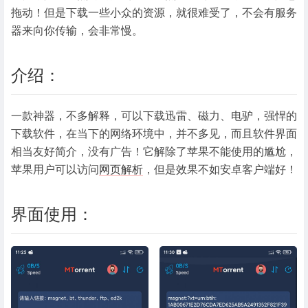
拖动！但是下载一些小众的资源，就很难受了，不会有服务
器来向你传输，会非常慢。
介绍：
一款神器，不多解释，可以下载迅雷、磁力、电驴，强悍的
下载软件，在当下的网络环境中，并不多见，而且软件界面
相当友好简介，没有广告！它解除了苹果不能使用的尴尬，
苹果用户可以访问
网页解析
，但是效果不如安卓客户端好！
界面使用：