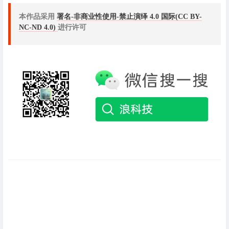
本作品采用
署名-非商业性使用-禁止演绎 4.0 国际(CC BY-
NC-ND 4.0)
进行许可