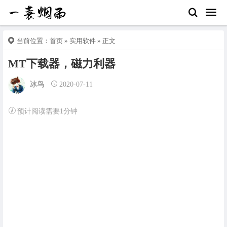
当前位置：
首页
»
实用软件
» 正文
MT下载器，磁力利器
冰鸟
2020-07-11
预计阅读需要1分钟