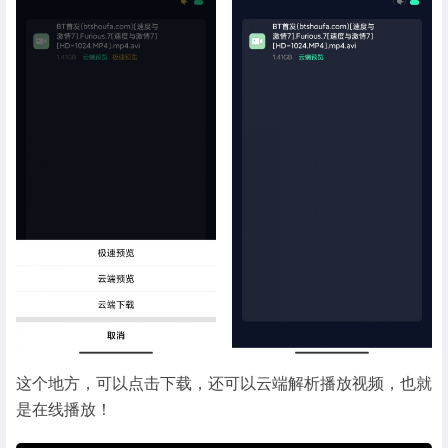
这个地方，可以点击下载，还可以云端解析播放视频，也就
是在线播放！