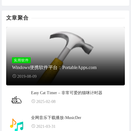
文章聚合
实用软件
Windows便携软件平台：PortableApps.com
2019-08-09
Easy Cat Timer – 非常可爱的猫咪计时器
2025-02-08
全网音乐下载播放-MusicDer
2021-03-31