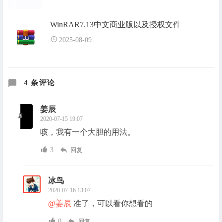
WinRAR7.13中文商业版以及授权文件
2025-08-09
4 条评论
姜辰
2020-07-15 19:07
咳，我有一个大胆的用法。
3
回复
冰鸟
2020-07-16 13:07
@姜辰
准了，可以看你想看的
0
回复