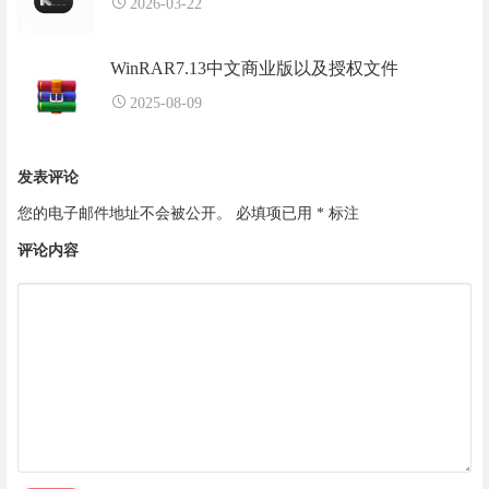
2026-03-22
WinRAR7.13中文商业版以及授权文件
2025-08-09
发表评论
您的电子邮件地址不会被公开。
必填项已用
*
标注
评论内容