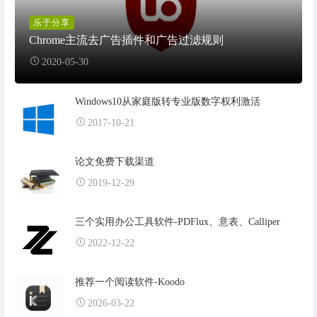
乐于分享
Chrome主流去广告插件和广告过滤规则
2020-05-30
Windows10从家庭版转专业版数字权利激活
2017-10-21
论文免费下载渠道
2019-12-29
三个实用办公工具软件-PDFlux、意表、Calliper
2022-12-22
推荐一个阅读软件-Koodo
2026-03-22