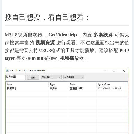
搜自己想搜，看自己想看：
M3U8视频搜索器 ：
GetVideoHelp
，内置
多条线路
可供大
家搜索丰富的
视频资源
进行观看。不过这里面找出来的链
接都是需要支持M3U8格式的工具才能播放。建议搭配
PotP
layer
等支持
m3u8
链接的
视频播放器
。