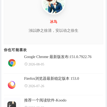
冰鸟
浊以静之徐清，安以动之徐生
你也可能喜欢
Google Chrome 最新版发布:151.0.7922.76
2026-08-05
Firefox浏览器最新稳定版本 153.0
2026-07-26
推荐一个阅读软件-Koodo