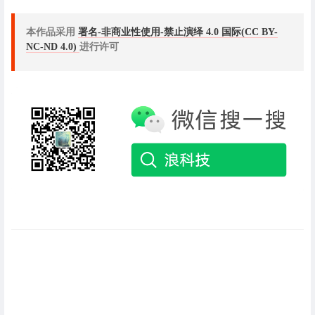
本作品采用
署名-非商业性使用-禁止演绎 4.0 国际(CC BY-
NC-ND 4.0)
进行许可