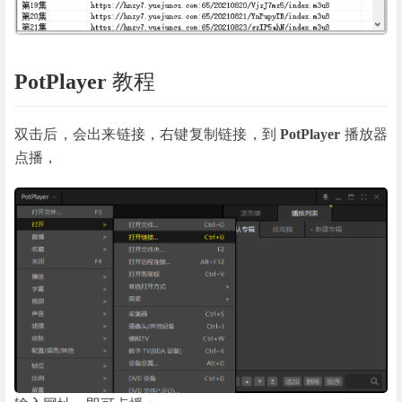
PotPlayer
教程
双击后，会出来链接，右键复制链接，到
PotPlayer
播放器
点播，