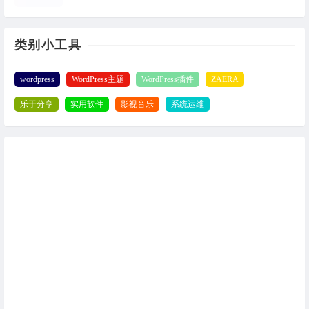
类别小工具
wordpress
WordPress主题
WordPress插件
ZAERA
乐于分享
实用软件
影视音乐
系统运维