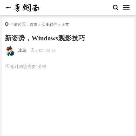
当前位置：
首页
»
实用软件
» 正文
新姿势，Windows观影技巧
冰鸟
2021-08-28
预计阅读需要1分钟