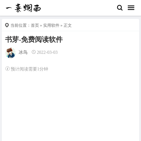
当前位置：
首页
»
实用软件
» 正文
书芽-免费阅读软件
冰鸟
2022-03-03
预计阅读需要1分钟