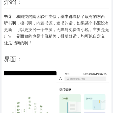
介绍：
书芽，和同类的阅读软件类似，基本都囊括了该有的东西，
听书啊，搜书啊，内置书源，追书的话，如果某个书源没有
更新，可以更换另一个书源，无障碍免费看小说，主要是无
广告，界面做的也是十份精美，排版舒适，均可以自定义，
还是很爽的啊！
界面：