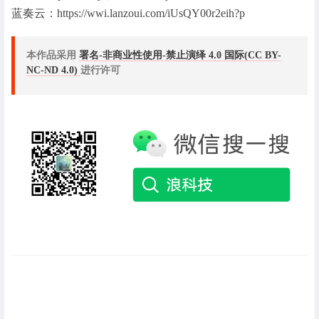
蓝奏云：https://wwi.lanzoui.com/iUsQY00r2eih?p
本作品采用
署名-非商业性使用-禁止演绎 4.0 国际(CC BY-
NC-ND 4.0)
进行许可