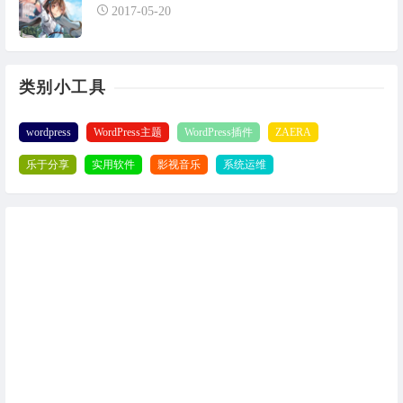
2017-05-20
类别小工具
wordpress
WordPress主题
WordPress插件
ZAERA
乐于分享
实用软件
影视音乐
系统运维