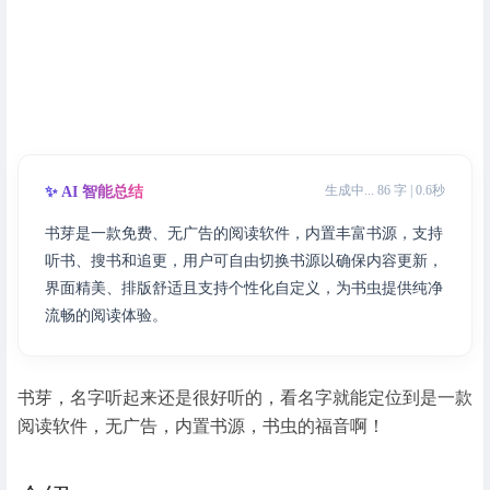
生成中... 86 字 | 0.6秒
✨ AI 智能总结
书芽是一款免费、无广告的阅读软件，内置丰富书源，支持
听书、搜书和追更，用户可自由切换书源以确保内容更新，
界面精美、排版舒适且支持个性化自定义，为书虫提供纯净
流畅的阅读体验。
书芽，名字听起来还是很好听的，看名字就能定位到是一款
阅读软件，无广告，内置书源，书虫的福音啊！