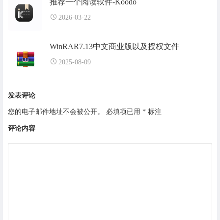
推荐一个阅读软件-Koodo
2026-03-22
WinRAR7.13中文商业版以及授权文件
2025-08-09
发表评论
您的电子邮件地址不会被公开。
必填项已用
*
标注
评论内容