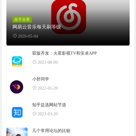
乐于分享
网易云音乐每天刷等级
2020-05-04
双版齐发：火星影视TV和安卓APP
2021-08-09
小舒同学
2022-01-20
知乎盐选网站节选
2023-03-20
几个常用论坛的比较