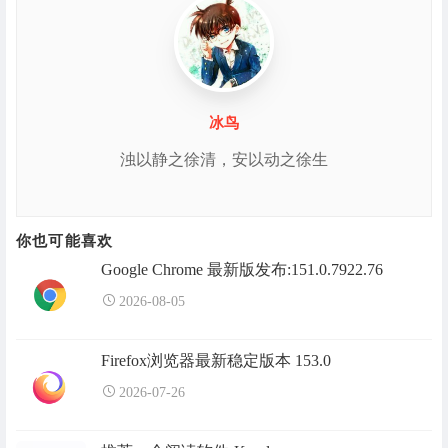
冰鸟
浊以静之徐清，安以动之徐生
你也可能喜欢
Google Chrome 最新版发布:151.0.7922.76
2026-08-05
Firefox浏览器最新稳定版本 153.0
2026-07-26