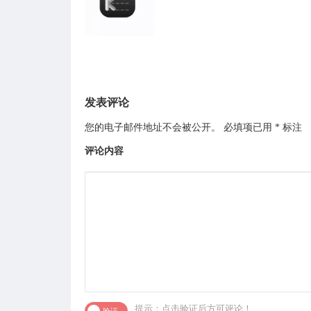
发表评论
您的电子邮件地址不会被公开。
必填项已用
*
标注
评论内容
提示：点击验证后方可评论！