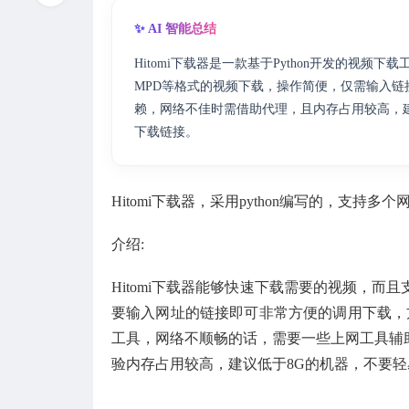
✨ AI 智能总结
Hitomi下载器是一款基于Python开发的视频下载工
MPD等格式的视频下载，操作简便，仅需输入链接即
赖，网络不佳时需借助代理，且内存占用较高，建议
下载链接。
Hitomi下载器，采用python编写的，支
介绍:
Hitomi下载器能够快速下载需要的视频，而且支持Bit
要输入网址的链接即可非常方便的调用下载，方便
工具，网络不顺畅的话，需要一些上网工具辅
验内存占用较高，建议低于8G的机器，不要