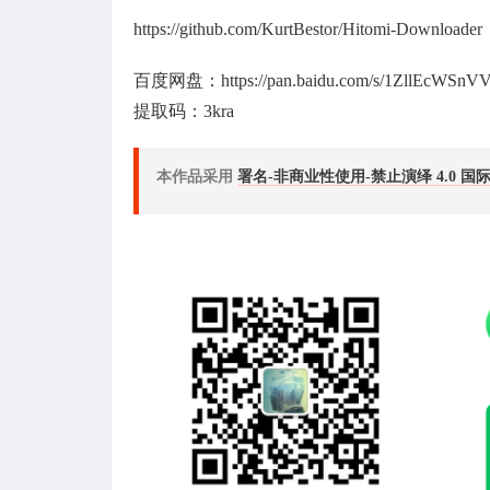
https://github.com/KurtBestor/Hitomi-Downloader
百度网盘：https://pan.baidu.com/s/1ZllEcWS
提取码：3kra
本作品采用
署名-非商业性使用-禁止演绎 4.0 国际(CC