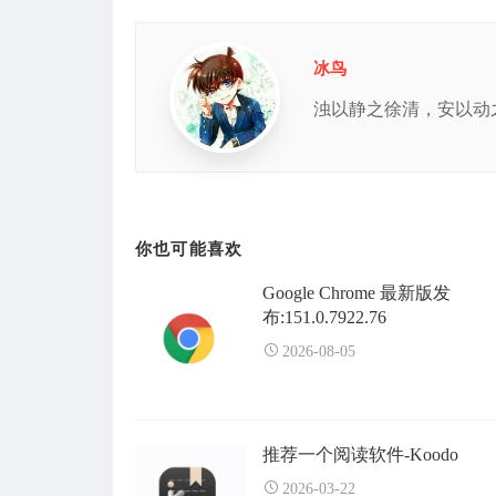
冰鸟
浊以静之徐清，安以动
你也可能喜欢
Google Chrome 最新版发
布:151.0.7922.76
2026-08-05
推荐一个阅读软件-Koodo
2026-03-22