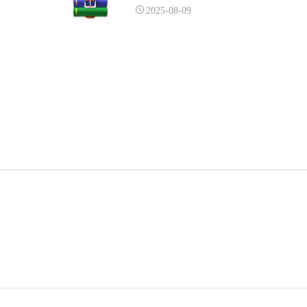
2025-08-09