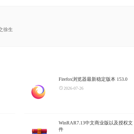
之徐生
Firefox浏览器最新稳定版本 153.0
2026-07-26
WinRAR7.13中文商业版以及授权文
件