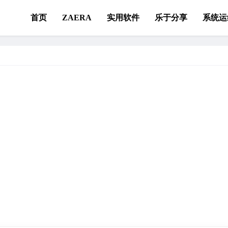
首页
ZAERA
实用软件
乐于分享
系统运