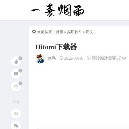
当前位置：
首页
»
实用软件
» 正文
Hitomi下载器
冰鸟
2022-03-16
预计阅读需要1分钟
分享