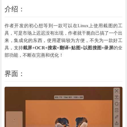
介绍：
作者开发的初心想等到一款可以在Linux上使用截图的工
具，可是市场上迟迟没有出现，作者就干脆自己搞了一个出
来，集成化的东西，使用逻辑较为方便，不失为一款好工
具，支持
截屏+OCR+搜索+翻译+贴图+以图搜图+录屏
的全
部功能，不断在完善和优化！
界面：