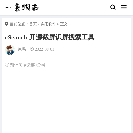
当前位置：
首页
»
实用软件
» 正文
eSearch-开源截屏识屏搜索工具
冰鸟
2022-08-03
预计阅读需要1分钟