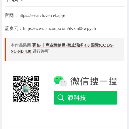
官网：https://esearch.vercel.app/
蓝奏云：https://wwi.lanzoup.com/iKzin08wpych
本作品采用
署名-非商业性使用-禁止演绎 4.0 国际(CC BY-
NC-ND 4.0)
进行许可