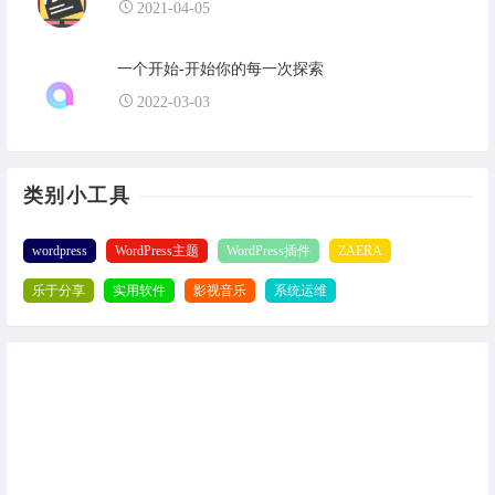
2021-04-05
一个开始-开始你的每一次探索
2022-03-03
类别小工具
wordpress
WordPress主题
WordPress插件
ZAERA
乐于分享
实用软件
影视音乐
系统运维