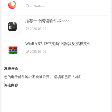
2026-07-26
推荐一个阅读软件-Koodo
2026-03-22
WinRAR7.13中文商业版以及授权文件
2025-08-09
发表评论
您的电子邮件地址不会被公开。
必填项已用
*
标注
评论内容