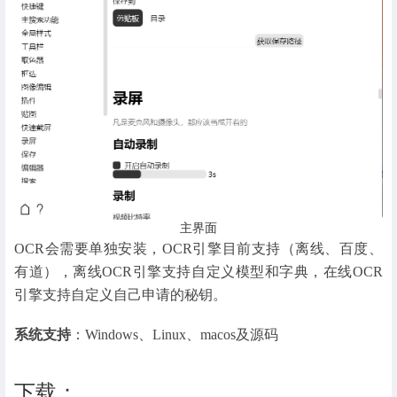
主界面
OCR会需要单独安装，OCR引擎目前支持（离线、百度、
有道），离线OCR引擎支持自定义模型和字典，在线OCR
引擎支持自定义自己申请的秘钥。
系统支持
：Windows、Linux、macos及源码
下载：