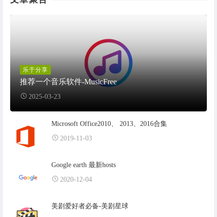
乐于分享
推荐一个音乐软件-MusicFree
2025-03-23
Microsoft Office2010、 2013、2016合集
2019-11-03
Google earth 最新hosts
2020-12-04
美剧爱好者必备-美剧星球