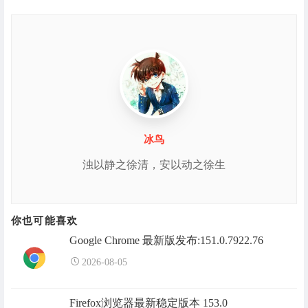
冰鸟
浊以静之徐清，安以动之徐生
你也可能喜欢
Google Chrome 最新版发布:151.0.7922.76
2026-08-05
Firefox浏览器最新稳定版本 153.0