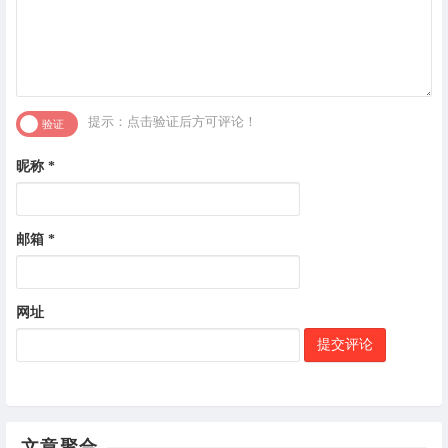
提示：点击验证后方可评论！
昵称
*
邮箱
*
网址
文章聚合