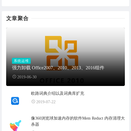
文章聚合
系统运维
强力卸载 Office2007、2010、2013、2016组件
2019-06-30
欧路词典介绍以及词典库扩充
2019-07-22
像360浏览球加速内存的软件Mem Reduct 内存清理大
杀器