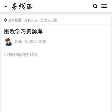
当前位置：
首页
»
乐于分享
» 正文
图欧学习资源库
冰鸟
2023-03-20
预计阅读需要1分钟