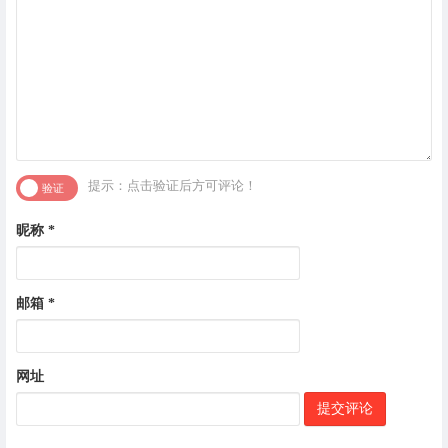
提示：点击验证后方可评论！
昵称
*
邮箱
*
网址