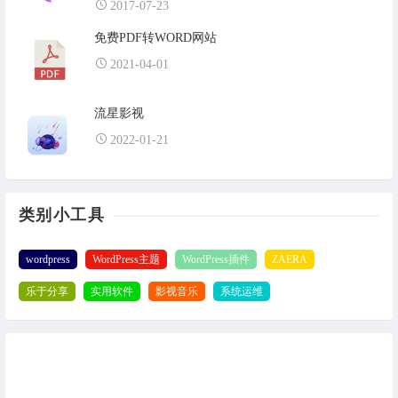
2017-07-23
免费PDF转WORD网站
2021-04-01
流星影视
2022-01-21
类别小工具
wordpress
WordPress主题
WordPress插件
ZAERA
乐于分享
实用软件
影视音乐
系统运维