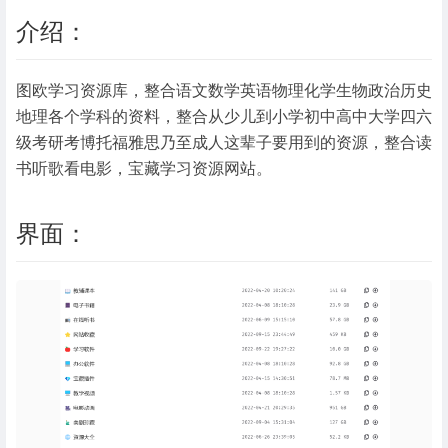
介绍：
图欧学习资源库，整合语文数学英语物理化学生物政治历史
地理各个学科的资料，整合从少儿到小学初中高中大学四六
级考研考博托福雅思乃至成人这辈子要用到的资源，整合读
书听歌看电影，宝藏学习资源网站。
界面：