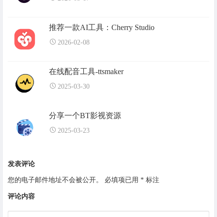
推荐一款AI工具：Cherry Studio
2026-02-08
在线配音工具-ttsmaker
2025-03-30
分享一个BT影视资源
2025-03-23
发表评论
您的电子邮件地址不会被公开。
必填项已用
*
标注
评论内容