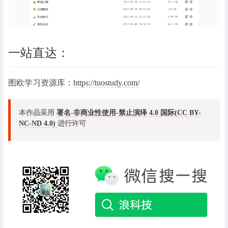
一站直达：
图欧学习资源库：
https://tuostudy.com/
本作品采用
署名-非商业性使用-禁止演绎 4.0 国际(CC BY-
NC-ND 4.0)
进行许可