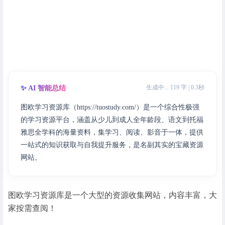
生成中... 119 字 | 0.3秒
✨ AI 智能总结
图欧学习资源库（https://tuostudy.com/）是一个综合性极强
的学习资源平台，涵盖从少儿到成人全年龄段、语文到托福
雅思全学科的海量资料，集学习、阅读、影音于一体，提供
一站式的知识获取与自我提升服务，是名副其实的宝藏资源
网站。
图欧学习资源库是一个大型的资源收集网站，内容丰富，大
家按需查阅！