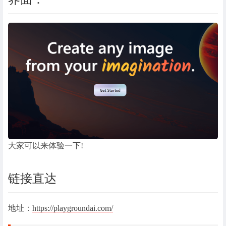
大家可以来体验一下!
链接直达
地址：
https://playgroundai.com/