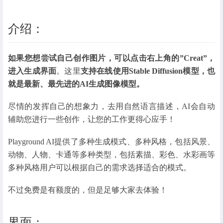
介绍：
如果您想尝试自己创作图片，可以点击右上角的”Creat”，
进入生成界面
。这里
支持在线使用Stable Diffusion模型，也
就是最新、最先进的AI生成图像模型。
尽情的发挥自己的想象力，去用自然语言描述，AI会自动
辅助您进行一些创作，让您的工作更得心应手！
Playground AI提供了多种生成模式、多种风格，包括风景、
动物、人物、卡通等多种类型，包括素描、彩色、水彩画等
多种风格用户可以根据自己的需求选择适合的模式。
不过免费是有额度的，但是足够大家去体验！
界面：