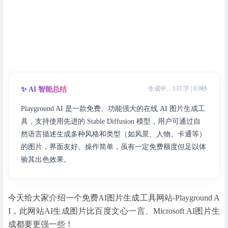
生成中... 131 字 | 0.9秒
✨ AI 智能总结
Playground AI 是一款免费、功能强大的在线 AI 图片生成工
具，支持使用先进的 Stable Diffusion 模型，用户可通过自
然语言描述生成多种风格和类型（如风景、人物、卡通等）
的图片，界面友好、操作简单，虽有一定免费额度但足以体
验其出色效果。
今天给大家介绍一个免费AI图片生成工具网站-Playground A
I，此网站AI生成图片比百度文心一言、Microsoft AI图片生
成都要更强一些！