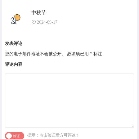
中秋节
2024-09-17
发表评论
您的电子邮件地址不会被公开。
必填项已用
*
标注
评论内容
提示：点击验证后方可评论！