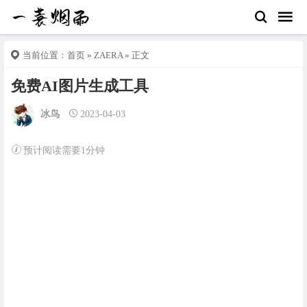
当前位置：
首页
»
ZAERA
» 正文
免费AI图片生成工具
冰鸟
2023-04-03
预计阅读需要1分钟