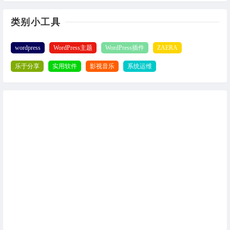
类别小工具
wordpress
WordPress主题
WordPress插件
ZAERA
乐于分享
实用软件
影视音乐
系统运维