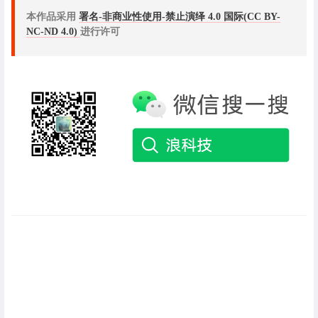
本作品采用
署名-非商业性使用-禁止演绎 4.0 国际(CC BY-
NC-ND 4.0)
进行许可