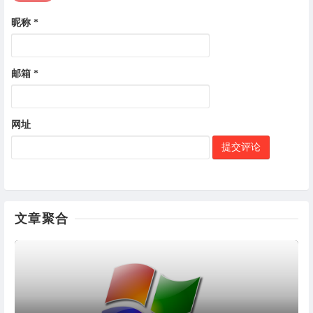
昵称
*
邮箱
*
网址
文章聚合