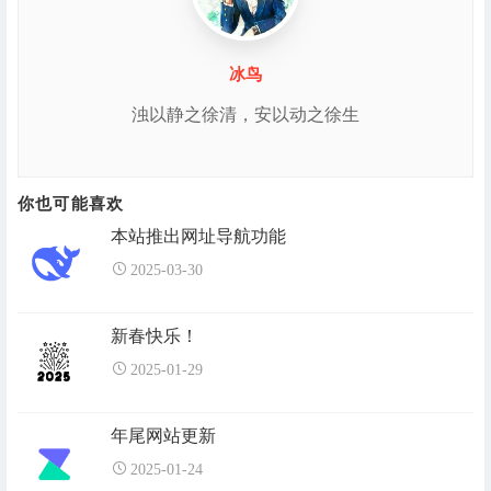
冰鸟
浊以静之徐清，安以动之徐生
你也可能喜欢
本站推出网址导航功能
2025-03-30
新春快乐！
2025-01-29
年尾网站更新
2025-01-24