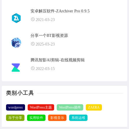
安卓解压软件-ZArchiver Pro 0.9.5
2021-03-23
分享一个BT影视资源
2025-03-23
腾讯智影AI剪辑-在线视频剪辑
2022-03-15
类别小工具
wordpress
WordPress主题
WordPress插件
ZAERA
乐于分享
实用软件
影视音乐
系统运维