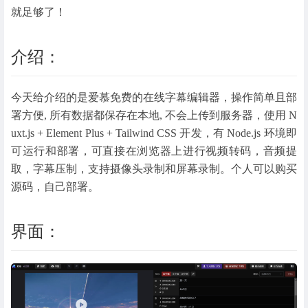
就足够了！
介绍：
今天给介绍的是爱慕免费的在线字幕编辑器，操作简单且部
署方便, 所有数据都保存在本地, 不会上传到服务器，使用 N
uxt.js + Element Plus + Tailwind CSS 开发，有 Node.js 环境即
可运行和部署，可直接在浏览器上进行视频转码，音频提
取，字幕压制，支持摄像头录制和屏幕录制。个人可以购买
源码，自己部署。
界面：