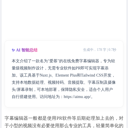
生成中... 178 字 | 0.7秒
✨ AI 智能总结
本文介绍了一款名为“爱慕”的在线免费字幕编辑器，专为轻
量级视频制作设计，无需专业软件如PR即可实现字幕添
加。该工具基于Nuxt.js、Element Plus和Tailwind CSS开发，
支持本地数据处理、视频转码、音频提取、字幕压制及摄像
头/屏幕录制，可本地部署，保障隐私安全，适合个人用户
自行搭建使用。访问地址为：https://aimu.app/。
字幕编辑器一般都是使用PR软件等后期处理加上去的，对
于小型的视频没有必要使用那么专业的工具，轻量简单化的