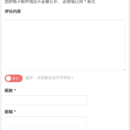
您的电子邮件地址不会被公开。
必填项已用
*
标注
评论内容
提示：点击验证后方可评论！
昵称
*
邮箱
*