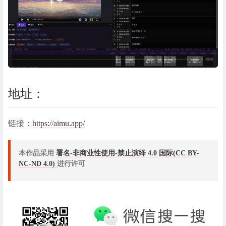
地址：
链接：
https://aimu.app/
本作品采用
署名-非商业性使用-禁止演绎 4.0 国际(CC BY-
NC-ND 4.0)
进行许可