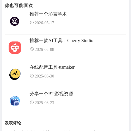
你也可能喜欢
推荐一个沁言学术
2026-05-17
推荐一款AI工具：Cherry Studio
2026-02-08
在线配音工具-ttsmaker
2025-03-30
分享一个BT影视资源
2025-03-23
发表评论