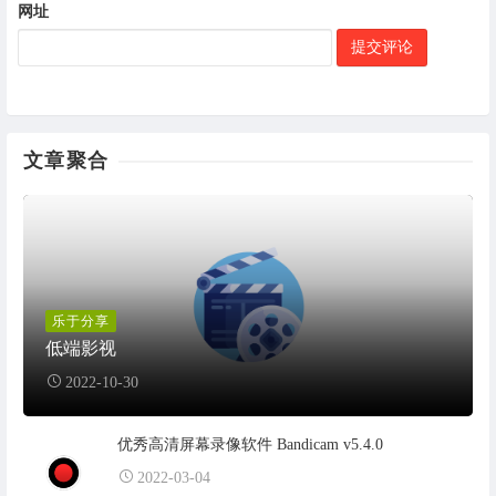
网址
文章聚合
乐于分享
低端影视
2022-10-30
优秀高清屏幕录像软件 Bandicam v5.4.0
2022-03-04