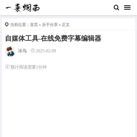
当前位置：
首页
»
乐于分享
» 正文
自媒体工具-在线免费字幕编辑器
冰鸟
2025-02-09
预计阅读需要1分钟