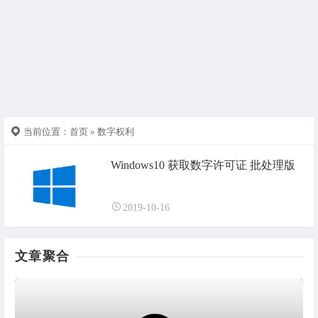
当前位置：
首页
» 数字权利
Windows10 获取数字许可证 批处理版
2019-10-16
文章聚合