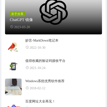
乐于分享
ChatGPT 镜像
2023-03-20
妙言-MarkDown笔记本
2022-10-30
值得收藏的验证码接收平台
2021-10-24
Windows系统优秀软件推荐
2018-02-12
百度网址大全再见！