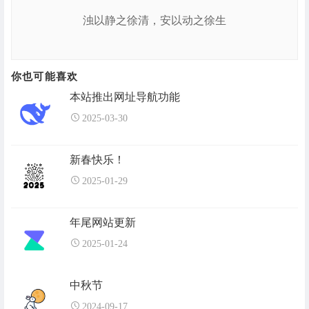
浊以静之徐清，安以动之徐生
你也可能喜欢
本站推出网址导航功能
2025-03-30
新春快乐！
2025-01-29
年尾网站更新
2025-01-24
中秋节
2024-09-17