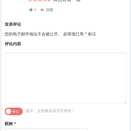
0
回复
发表评论
您的电子邮件地址不会被公开。
必填项已用
*
标注
评论内容
提示：点击验证后方可评论！
昵称
*