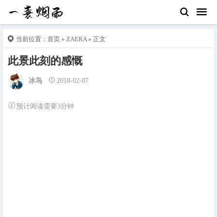
当前位置：
首页
»
ZAERA
» 正文
此景此刻的感慨
冰鸟
2018-02-07
预计阅读需要3分钟