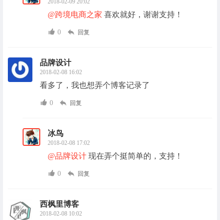
2018-02-09 20:02
@跨境电商之家
喜欢就好，谢谢支持！
0
回复
品牌设计
2018-02-08 16:02
看多了，我也想弄个博客记录了
0
回复
冰鸟
2018-02-08 17:02
@品牌设计
现在弄个挺简单的，支持！
0
回复
西枫里博客
2018-02-08 10:02