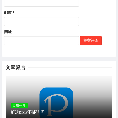
邮箱
*
网址
文章聚合
实用软件
解决pixiv不能访问