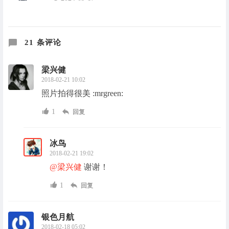
21 条评论
梁兴健
2018-02-21 10:02
照片拍得很美 :mrgreen:
1
回复
冰鸟
2018-02-21 19:02
@梁兴健
谢谢！
1
回复
银色月航
2018-02-18 05:02