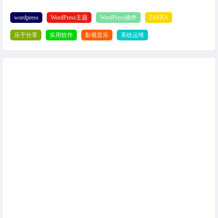
wordpress
WordPress主题
WordPress插件
ZAERA
乐于分享
实用软件
影视音乐
系统运维