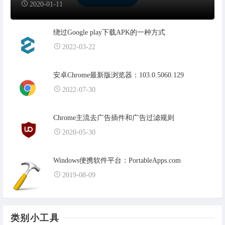
2020-01-11
绕过Google play下载APK的一种方式
2022-03-22
安卓Chrome最新版浏览器：103.0.5060.129
2022-07-30
Chrome主流去广告插件和广告过滤规则
2020-05-30
Windows便携软件平台：PortableApps.com
2019-08-09
类别小工具