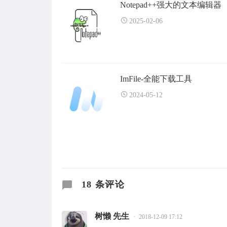
Notepad++强大的文本编辑器
2025-02-06
ImFile-全能下载工具
2024-05-12
18 条评论
树懒 先生
2018-12-09 17:12