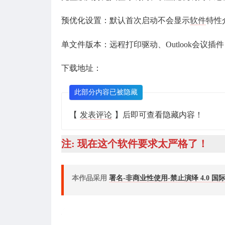
预优化设置：默认首次启动不会显示
软件
特性
单文件版本：远程打印驱动、Outlook会议
下载地址：
此部分内容已被隐藏
【
发表评论
】后即可查看隐藏内容！
注: 现在这个软件要求太严格了！
本作品采用
署名-非商业性使用-禁止演绎 4.0 国际(CC