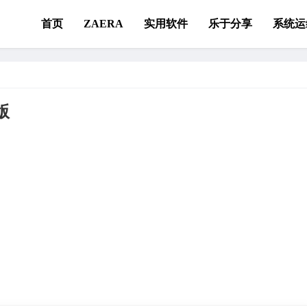
首页
ZAERA
实用软件
乐于分享
系统运
版