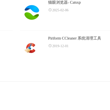
猫眼浏览器- Catsxp
2025-02-06
Piriform CCleaner 系统清理工具
2019-12-01