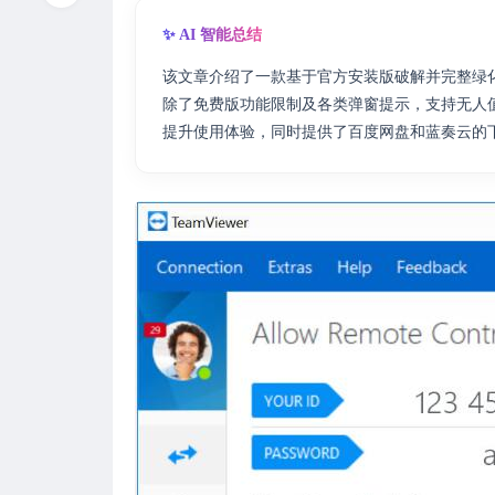
✨ AI 智能总结
该文章介绍了一款基于官方安装版破解并完整绿化的Tea
除了免费版功能限制及各类弹窗提示，支持无人值守
提升使用体验，同时提供了百度网盘和蓝奏云的