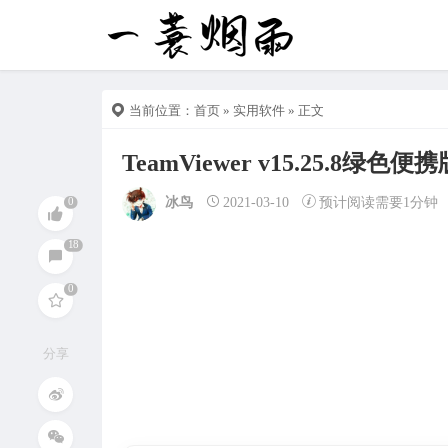
当前位置：
首页
»
实用软件
» 正文
TeamViewer v15.25.8绿色便携
冰鸟
2021-03-10
预计阅读需要1分钟
分享