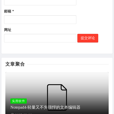
邮箱
*
网址
文章聚合
实用软件
Notepad4-轻量又不失强悍的文本编辑器