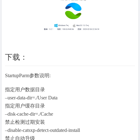
下载：
StartupParm参数说明:
指定用户数据目录
–user-data-dir=./User Data
指定用户缓存目录
–disk-cache-dir=./Cache
禁止检测过期安装
–disable-catsxp-detect-outdated-install