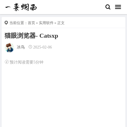
当前位置：
首页
»
实用软件
» 正文
猫眼浏览器- Catsxp
冰鸟
2025-02-06
预计阅读需要5分钟