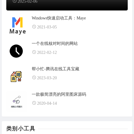
2025-02-06
Windows快速启动工具：Maye
2021-03-05
一个在线核对时间的网站
2022-02-12
帮小忙-腾讯在线工具宝藏
2023-03-20
一款极简漂亮的阿里图床源码
2020-04-14