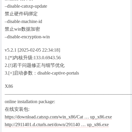
禁止自动升级
–disable-catsxp-update
禁止硬件码绑定
–disable-machine-id
禁止win数据加密
–disable-encryption-win
v5.2.1 [2025-02-05 22:34:18]
1.[*]内核升级:133.0.6943.56
2.[!]若干问题修正与细节优化
3.[+]启动参数：disable-captive-portals
X86
———————————————————————————
online installation package:
在线安装包:
https://download.catsxp.com/win_x86/Cat … up_x86.exe
http://2911401.d.cturls.net/down/291140 … up_x86.exe