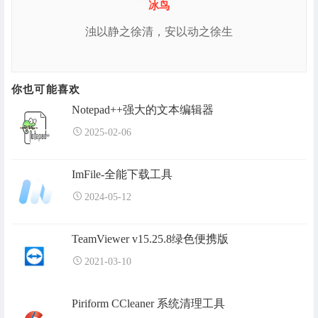
冰鸟
浊以静之徐清，安以动之徐生
你也可能喜欢
Notepad++强大的文本编辑器
2025-02-06
ImFile-全能下载工具
2024-05-12
TeamViewer v15.25.8绿色便携版
2021-03-10