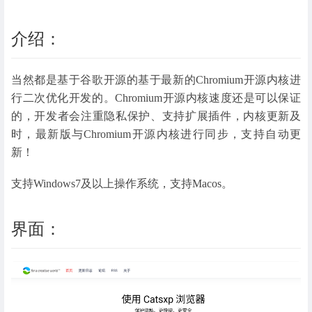
猫眼浏览器和老牌百分浏览器可以媲美！
介绍：
当然都是基于谷歌开源的基于最新的Chromium开源内核进
行二次优化开发的。Chromium开源内核速度还是可以保证
的，开发者会注重隐私保护、支持扩展插件，内核更新及
时，最新版与Chromium开源内核进行同步，支持自动更
新！
支持Windows7及以上操作系统，支持Macos。
界面：