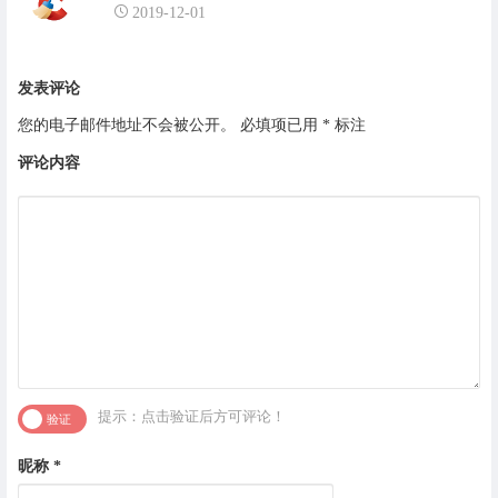
Piriform CCleaner 系统清理工具
2019-12-01
发表评论
您的电子邮件地址不会被公开。
必填项已用
*
标注
评论内容
提示：点击验证后方可评论！
昵称
*