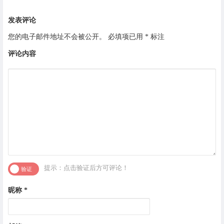
发表评论
您的电子邮件地址不会被公开。
必填项已用
*
标注
评论内容
提示：点击验证后方可评论！
昵称
*