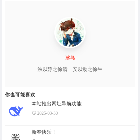
冰鸟
浊以静之徐清，安以动之徐生
你也可能喜欢
本站推出网址导航功能
2025-03-30
新春快乐！