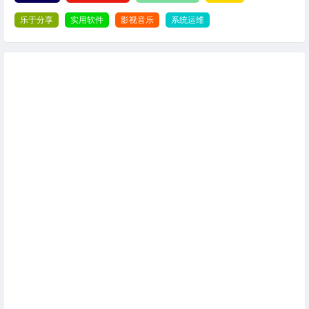
乐于分享
实用软件
影视音乐
系统运维