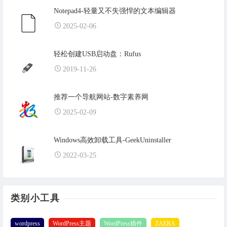
Notepad4-轻量又不失强悍的文本编辑器
2025-02-06
轻松创建USB启动盘：Rufus
2019-11-26
推荐一个导航网站-数字素养网
2025-02-09
Windows高效卸载工具-GeekUninstaller
2022-03-25
类别小工具
wordpress
WordPress主题
WordPress插件
ZAERA