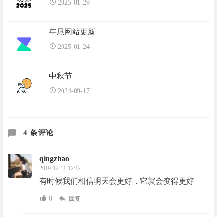
2025-01-29
年尾网站更新
2025-01-24
中秋节
2024-09-17
4 条评论
qingzhao
2019-12-11 12:12
有时候我们相信明天会更好，它就会变得更好
0
回复