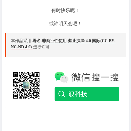
何时快乐呢！
或许明天会吧！
本作品采用
署名-非商业性使用-禁止演绎 4.0 国际(CC BY-
NC-ND 4.0)
进行许可