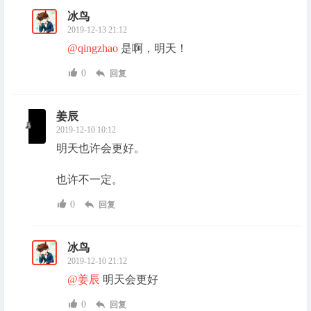
冰鸟
2019-12-13 21:12
@qingzhao
是啊，明天！
0
回复
姜辰
2019-12-10 10:12
明天也许会更好。
也许不一定。
0
回复
冰鸟
2019-12-10 21:12
@姜辰
明天会更好
0
回复