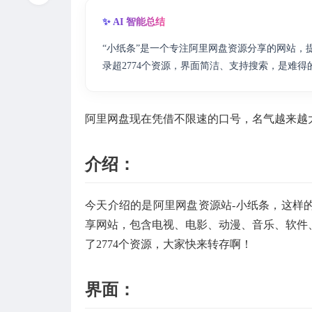
✨ AI 智能总结
“小纸条”是一个专注阿里网盘资源分享的网站
录超2774个资源，界面简洁、支持搜索，是难
阿里网盘现在凭借不限速的口号，名气越来越
介绍：
今天介绍的是阿里网盘资源站-小纸条，这样
享网站，包含电视、电影、动漫、音乐、软件
了2774个资源，大家快来转存啊！
界面：