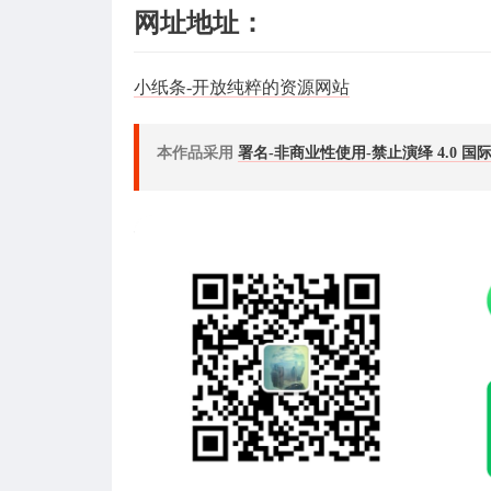
网址地址：
小纸条-开放纯粹的资源网站
本作品采用
署名-非商业性使用-禁止演绎 4.0 国际(CC