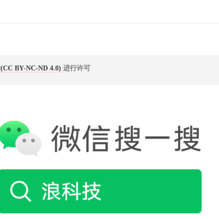
 BY-NC-ND 4.0)
进行许可