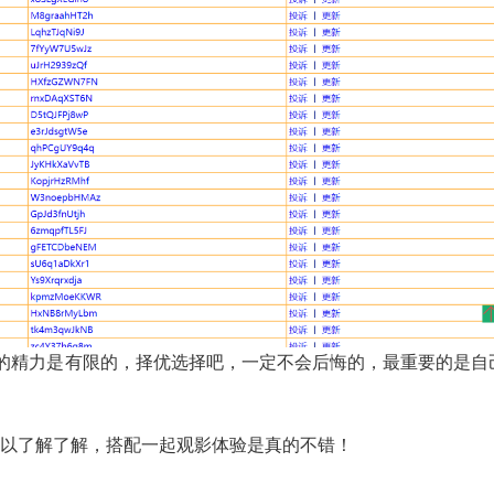
的精力是有限的，择优选择吧，一定不会后悔的，最重要的是自
可以了解了解，搭配一起观影体验是真的不错！