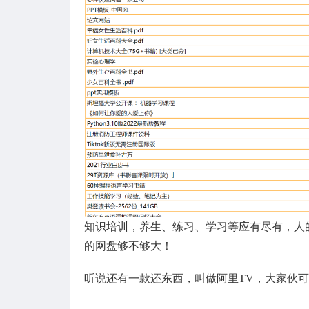
知识培训，养生、练习、学习等应有尽有，人
的网盘够不够大！
听说还有一款还东西，叫做阿里TV，大家伙