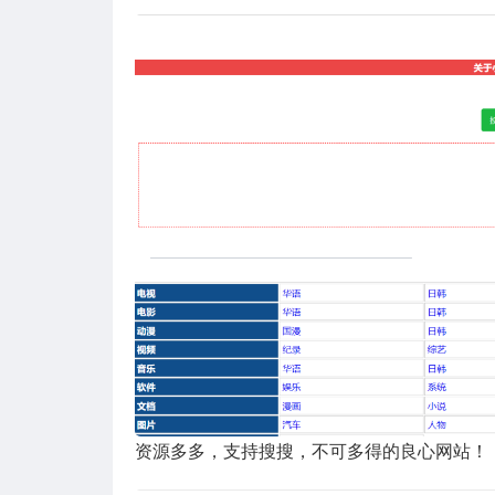
资源多多，支持搜搜，不可多得的良心网站！