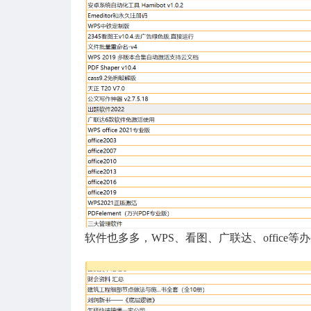
软件也多多，WPS、看图、广联达、office