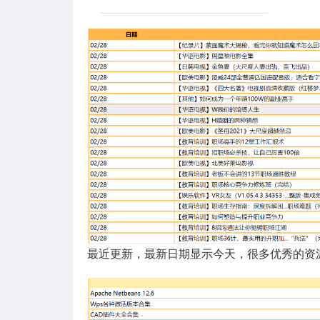
最近更新，最新日期显示今天，很多优秀的资