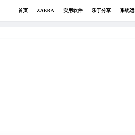
首页
ZAERA
实用软件
乐于分享
系统运