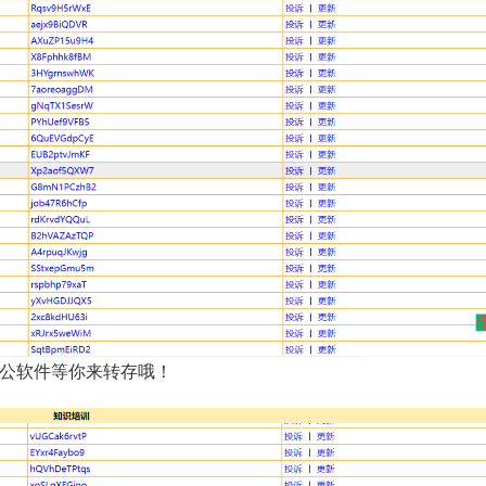
等办公软件等你来转存哦！