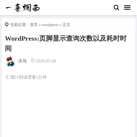
当前位置：
首页
»
wordpress
» 正文
WordPress:页脚显示查询次数以及耗时时
间
冰鸟
2020-05-04
预计阅读需要1分钟