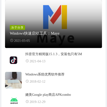
乐于分享
Windows快速启动工具：Maye
2021-03-05
抖音官方精简版15.1.3，安装包只有5M
2021-04-13
Windows系统优秀软件推荐
2018-02-12
媲美Google play商店APKcombo
2019-12-29