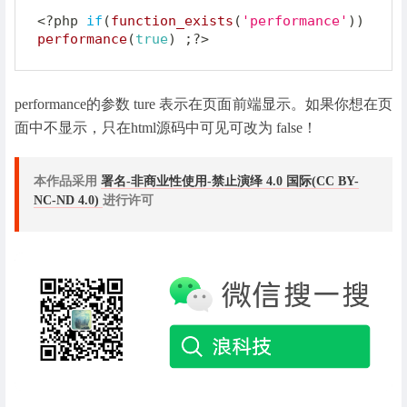
<?php
if
(
function_exists
(
'performance'
)
)
performance
(
true
)
;
?>
performance的参数 ture 表示在页面前端显示。如果你想在页
面中不显示，只在html源码中可见可改为 false！
本作品采用
署名-非商业性使用-禁止演绎 4.0 国际(CC BY-
NC-ND 4.0)
进行许可