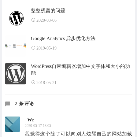
整整残留的问题
2020-03-06
Google Analytics 异步优化方法
2019-05-19
WordPress自带编辑器增加中文字体和大小的功
能
2018-05-21
2 条评论
_Wr_
2020-05-17 18:05
我觉得这个除了可以向别人炫耀自己的网站加载