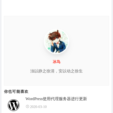
冰鸟
浊以静之徐清，安以动之徐生
你也可能喜欢
WordPress使用代理服务器进行更新
2020-03-10